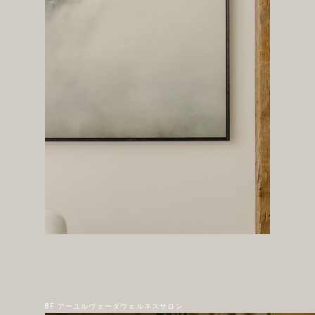
8F アーユルヴェーダウェルネスサロン