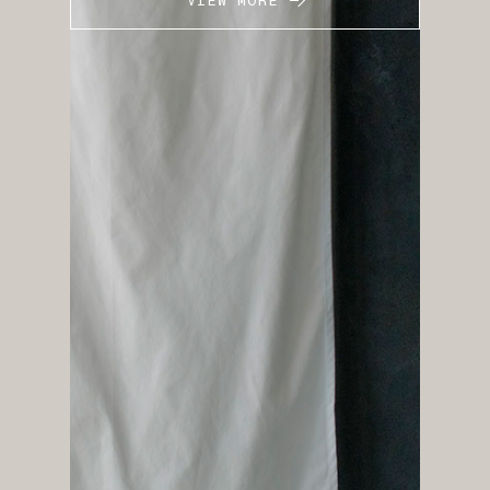
VIEW MORE