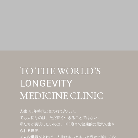
TO THE WORLD’S
LONGEVITY
MEDICINE CLINIC
人生100年時代と言われて久しい。
でも大切なのは、ただ長く生きることではない。
私たちが実現したいのは、100歳まで健康的に元気で生き
られる世界。
そんな世界が来れば、人生はもっともっと豊かで愉しくな