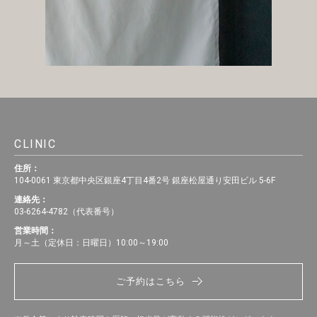
CLINIC
住所：
104-0061 東京都中央区銀座4丁目4番2号 銀座松屋通り安田ビル 5-6F
連絡先：
03-6264-4782（代表番号）
営業時間：
月～土（定休日：日曜日）10:00～19:00
ご予約はこちら