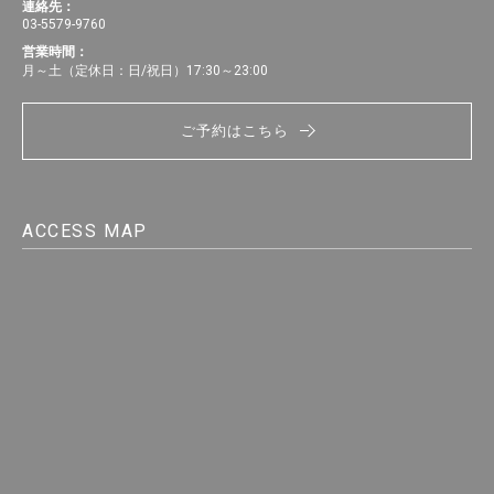
連絡先：
03-5579-9760
営業時間：
月～土（定休日：日/祝日）17:30～23:00
ご予約はこちら
ACCESS MAP